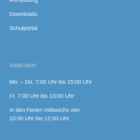
Anmeldung
Downloads
Schulportal
SEKRETARIAT
Mo. – Do. 7:00 Uhr bis 15:00 Uhr
Fr. 7:00 Uhr bis 13:00 Uhr
In den Ferien mittwochs von
10:00 Uhr bis 12:00 Uhr.