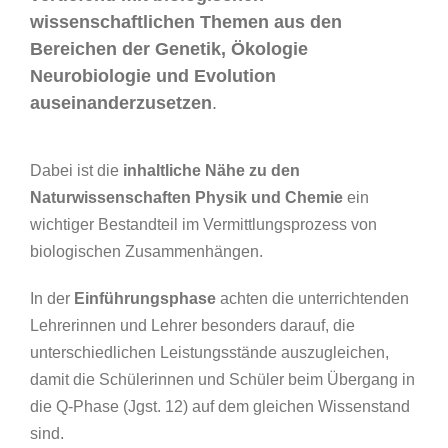
wissenschaftlichen Themen aus den
Bereichen der Genetik, Ökologie
Neurobiologie und Evolution
auseinanderzusetzen
.
Dabei ist die
inhaltliche Nähe zu den
Naturwissenschaften Physik und Chemie
ein
wichtiger Bestandteil im Vermittlungsprozess von
biologischen Zusammenhängen.
In der
Einführungsphase
achten die unterrichtenden
Lehrerinnen und Lehrer besonders darauf, die
unterschiedlichen Leistungsstände auszugleichen,
damit die Schülerinnen und Schüler beim Übergang in
die Q-Phase (Jgst. 12) auf dem gleichen Wissenstand
sind.