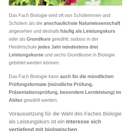
Das Fach Biologie wird oft von Schülerinnen und
Schülern als die
anschaulichste Naturwissenschaft
angesehen und deshalb
häufig als Leistungskurs
oder als
Grundkurs
gewählt, sodass in der
Herderschule
jedes Jahr mindestens drei
Leistungskurse
und sechs Grundkurse in Biologie
gebildet werden können.
Das Fach Biologie kann
auch für die mündlichen
Prüfungsformate (mündliche Prüfung,
Präsentationsprüfung, besondere Lernleistung) im
Abitur
gewählt werden.
Voraussetzung für die Wahl des Faches Biologie
als Leistungskurs ist ein
Interesse sich
vertiefend mit biologischen