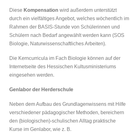
Diese
Kompensation
wird außerdem unterstützt
durch ein vielfältiges Angebot, welches wöchentlich im
Rahmen der BASIS-Stunde von Schülerinnen und
Schülern nach Bedarf angewählt werden kann (SOS
Biologie, Naturwissenschaftliches Arbeiten).
Die Kerncurricula im Fach Biologie können auf der
Internetseite des Hessischen Kultusministeriums
eingesehen werden.
Genlabor der Herderschule
Neben dem Aufbau des Grundlagenwissens mit Hilfe
verschiedener pädagogischer Methoden, bereichern
den (biologischen)-schulischen Alltag praktische
Kurse im Genlabor, wie z. B.