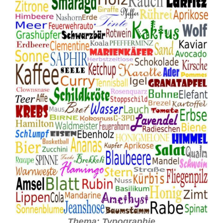
Thema: Typographie