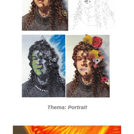
Thema: Portrait