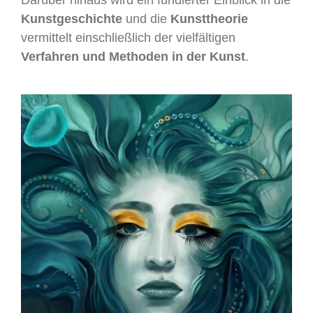
Kunstgeschichte
und die
Kunsttheorie
vermittelt einschließlich der vielfältigen
Verfahren und Methoden in der Kunst
.