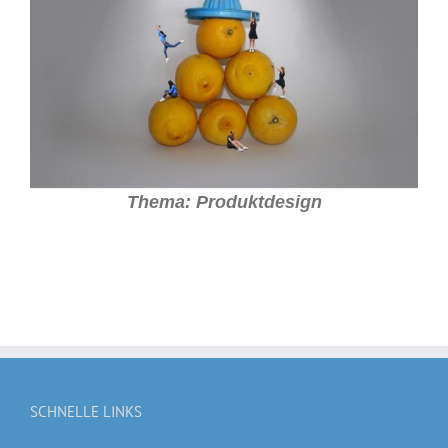
Thema: Produktdesign
SCHNELLE LINKS