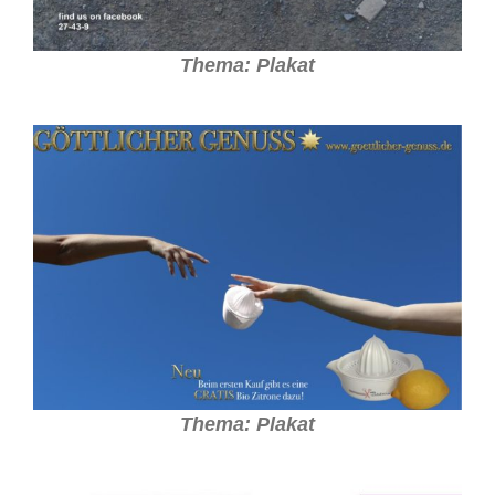
Thema: Plakat
Thema: Plakat