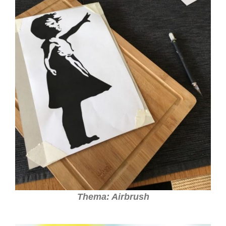
Thema: Airbrush