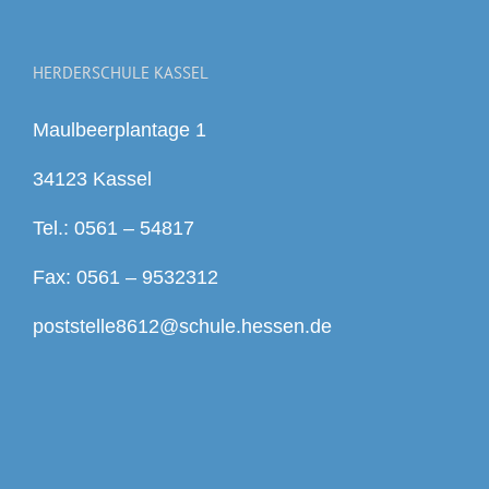
HERDERSCHULE KASSEL
Maulbeerplantage 1
34123 Kassel
Tel.: 0561 – 54817
Fax: 0561 – 9532312
poststelle8612@schule.hessen.de