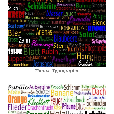
Thema: Typographie