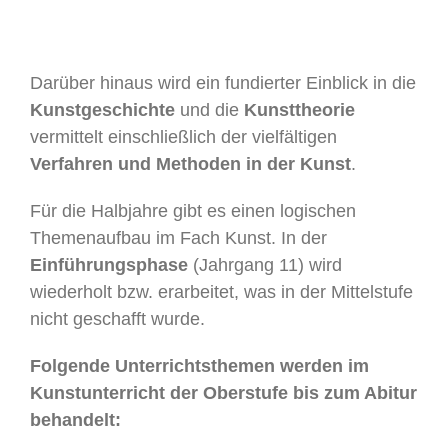
Darüber hinaus wird ein fundierter Einblick in die
Kunstgeschichte
und die
Kunsttheorie
vermittelt einschließlich der vielfältigen
Verfahren und Methoden in der Kunst
.
Für die Halbjahre gibt es einen logischen
Themenaufbau im Fach Kunst. In der
Einführungsphase
(Jahrgang 11) wird
wiederholt bzw. erarbeitet, was in der Mittelstufe
nicht geschafft wurde.
Folgende Unterrichtsthemen werden im
Kunstunterricht der Oberstufe bis zum Abitur
behandelt: