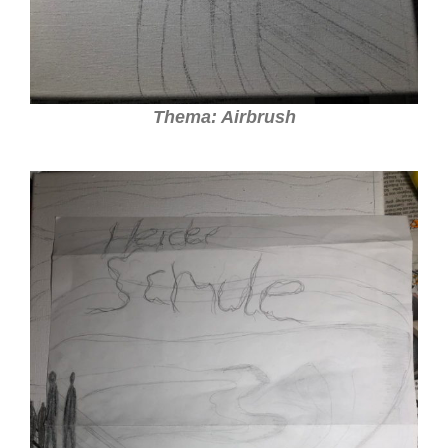
Thema: Airbrush