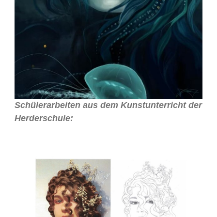
Schülerarbeiten aus dem Kunstunterricht
der
Herderschule: