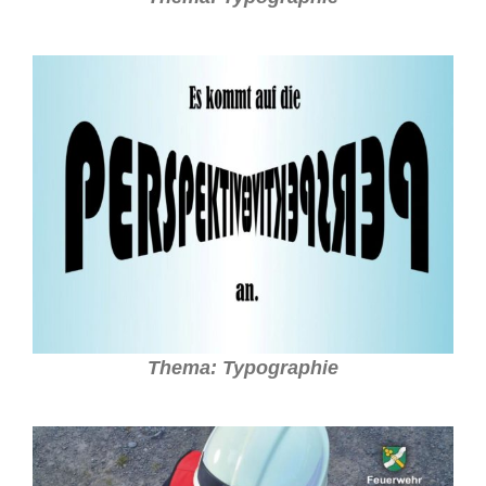
Thema: Typographie