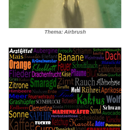
Thema: Airbrush