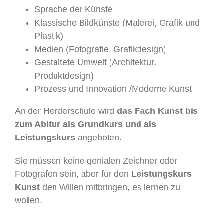
Sprache der Künste
Klassische Bildkünste (Malerei, Grafik und
Plastik)
Medien (Fotografie, Grafikdesign)
Gestaltete Umwelt (Architektur,
Produktdesign)
Prozess und Innovation /Moderne Kunst
An der Herderschule wird
das Fach Kunst bis
zum Abitur als Grundkurs und als
Leistungskurs
angeboten.
Sie müssen keine genialen Zeichner oder
Fotografen sein, aber für den
Leistungskurs
Kunst
den Willen mitbringen, es lernen zu
wollen.