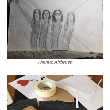
Thema: Airbrush