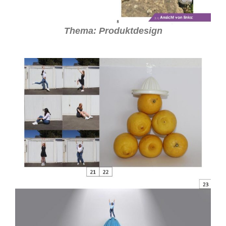
Thema: Produktdesign