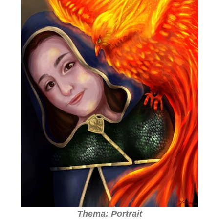
Thema: Portrait