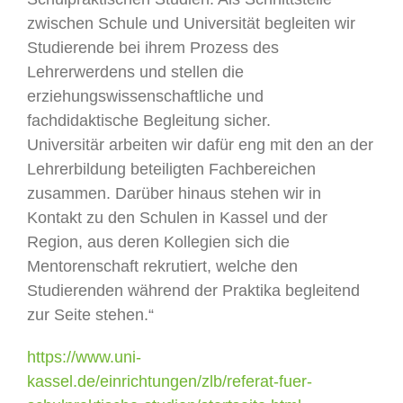
zwischen Schule und Universität begleiten wir
Studierende bei ihrem Prozess des
Lehrerwerdens und stellen die
erziehungswissenschaftliche und
fachdidaktische Begleitung sicher.
Universitär arbeiten wir dafür eng mit den an der
Lehrerbildung beteiligten Fachbereichen
zusammen. Darüber hinaus stehen wir in
Kontakt zu den Schulen in Kassel und der
Region, aus deren Kollegien sich die
Mentorenschaft rekrutiert, welche den
Studierenden während der Praktika begleitend
zur Seite stehen.“
https://www.uni-
kassel.de/einrichtungen/zlb/referat-fuer-