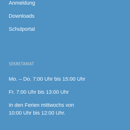
Anmeldung
Downloads
Schulportal
SEKRETARIAT
Mo. – Do. 7:00 Uhr bis 15:00 Uhr
Fr. 7:00 Uhr bis 13:00 Uhr
In den Ferien mittwochs von
10:00 Uhr bis 12:00 Uhr.