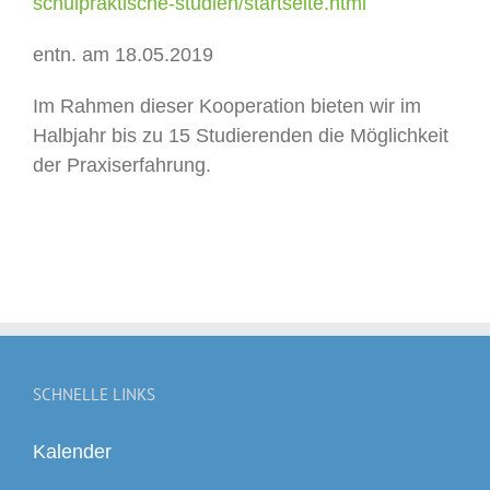
schulpraktische-studien/startseite.html
entn. am 18.05.2019
Im Rahmen dieser Kooperation bieten wir im
Halbjahr bis zu 15 Studierenden die Möglichkeit
der Praxiserfahrung.
SCHNELLE LINKS
Kalender