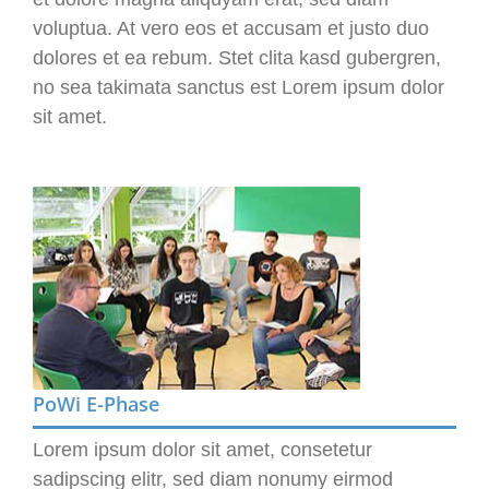
voluptua. At vero eos et accusam et justo duo
dolores et ea rebum. Stet clita kasd gubergren,
no sea takimata sanctus est Lorem ipsum dolor
sit amet.
PoWi E-Phase
Lorem ipsum dolor sit amet, consetetur
sadipscing elitr, sed diam nonumy eirmod