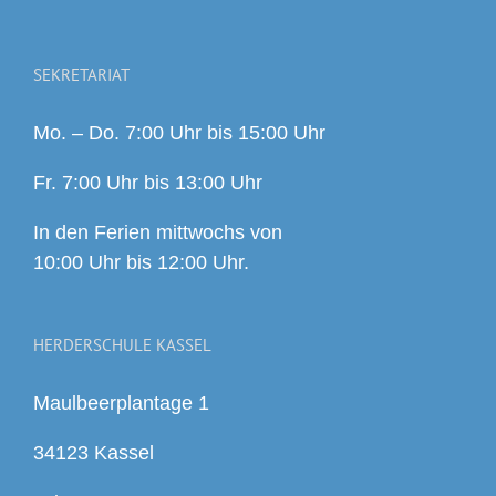
SEKRETARIAT
Mo. – Do. 7:00 Uhr bis 15:00 Uhr
Fr. 7:00 Uhr bis 13:00 Uhr
In den Ferien mittwochs von
10:00 Uhr bis 12:00 Uhr.
HERDERSCHULE KASSEL
Maulbeerplantage 1
34123 Kassel