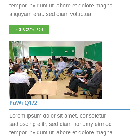
tempor invidunt ut labore et dolore magna
aliquyam erat, sed diam voluptua.
MEHR ERFAHREN
PoWi Q1/2
Lorem ipsum dolor sit amet, consetetur
sadipscing elitr, sed diam nonumy eirmod
tempor invidunt ut labore et dolore magna