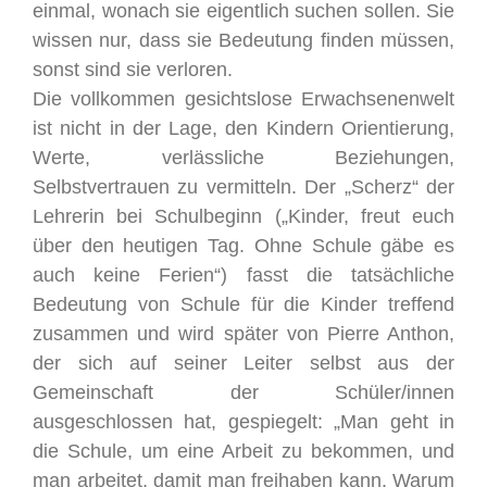
einmal, wonach sie eigentlich suchen sollen. Sie
wissen nur, dass sie Bedeutung finden müssen,
sonst sind sie verloren.
Die vollkommen gesichtslose Erwachsenenwelt
ist nicht in der Lage, den Kindern Orientierung,
Werte, verlässliche Beziehungen,
Selbstvertrauen zu vermitteln. Der „Scherz“ der
Lehrerin bei Schulbeginn („Kinder, freut euch
über den heutigen Tag. Ohne Schule gäbe es
auch keine Ferien“) fasst die tatsächliche
Bedeutung von Schule für die Kinder treffend
zusammen und wird später von Pierre Anthon,
der sich auf seiner Leiter selbst aus der
Gemeinschaft der Schüler/innen
ausgeschlossen hat, gespiegelt: „Man geht in
die Schule, um eine Arbeit zu bekommen, und
man arbeitet, damit man freihaben kann. Warum