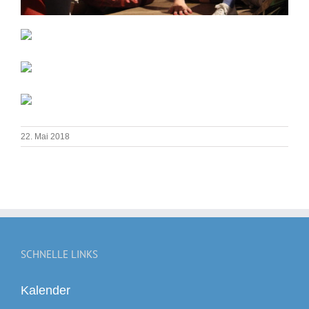
22. Mai 2018
SCHNELLE LINKS
Kalender