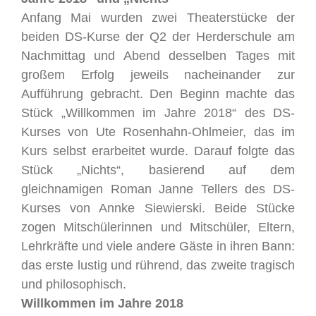
Anfang Mai wurden zwei Theaterstücke der
beiden DS-Kurse der Q2 der Herderschule am
Nachmittag und Abend desselben Tages mit
großem Erfolg jeweils nacheinander zur
Aufführung gebracht. Den Beginn machte das
Stück „Willkommen im Jahre 2018“ des DS-
Kurses von Ute Rosenhahn-Ohlmeier, das im
Kurs selbst erarbeitet wurde. Darauf folgte das
Stück „Nichts“, basierend auf dem
gleichnamigen Roman Janne Tellers des DS-
Kurses von Annke Siewierski. Beide Stücke
zogen Mitschülerinnen und Mitschüler, Eltern,
Lehrkräfte und viele andere Gäste in ihren Bann:
das erste lustig und rührend, das zweite tragisch
und philosophisch.
Willkommen im Jahre 2018