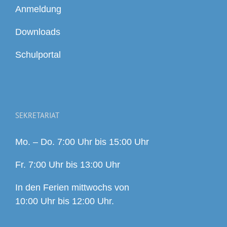
Anmeldung
Downloads
Schulportal
SEKRETARIAT
Mo. – Do. 7:00 Uhr bis 15:00 Uhr
Fr. 7:00 Uhr bis 13:00 Uhr
In den Ferien mittwochs von
10:00 Uhr bis 12:00 Uhr.