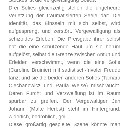
Drei Sofies gleichzeitig stellen die ungeheure
Verletzung der traumatisierten Seele dar: Die
Identität, das Einssein mit sich selbst, wird
aufgesprengt und zerstört. Vergewaltigung als
schizoides Erleben. Die Preisgabe ihrer selbst
hat die eine schützende Haut um sie herum
aufgelöst, selbst die Grenze zwischen Antun und
Erleiden verschwimmt, wenn die eine Sofie
(Caroline Bruinier) mit sadistisch-frivoler Freude
tanzt und sie die beiden anderen Sofies (Tamara
Ciechanowicz und Paula Weise) missbraucht.
Deren Furcht und Verzweiflung ist im Raum
spürbar zu greifen. Der Vergewaltiger Jan
Johann (Malte Herbst) steht im Hintergrund:
widerlich, bedrohlich, geil.
Diese großartig gespielte Szene könnte man