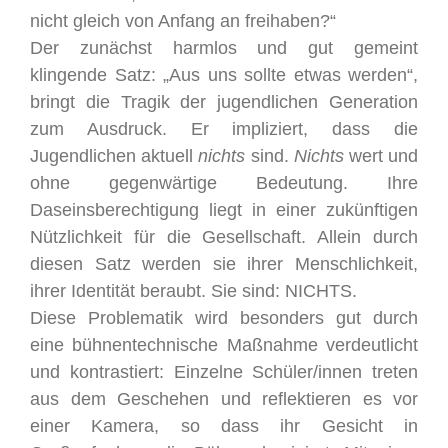
nicht gleich von Anfang an freihaben?“
Der zunächst harmlos und gut gemeint
klingende Satz: „Aus uns sollte etwas werden“,
bringt die Tragik der jugendlichen Generation
zum Ausdruck. Er impliziert, dass die
Jugendlichen aktuell
nichts
sind.
Nichts
wert und
ohne gegenwärtige Bedeutung. Ihre
Daseinsberechtigung liegt in einer zukünftigen
Nützlichkeit für die Gesellschaft. Allein durch
diesen Satz werden sie ihrer Menschlichkeit,
ihrer Identität beraubt. Sie sind: NICHTS.
Diese Problematik wird besonders gut durch
eine bühnentechnische Maßnahme verdeutlicht
und kontrastiert: Einzelne Schüler/innen treten
aus dem Geschehen und reflektieren es vor
einer Kamera, so dass ihr Gesicht in