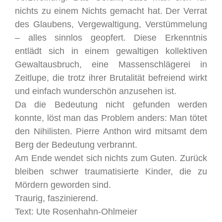
nichts zu einem Nichts gemacht hat. Der Verrat
des Glaubens, Vergewaltigung, Verstümmelung
– alles sinnlos geopfert. Diese Erkenntnis
entlädt sich in einem gewaltigen kollektiven
Gewaltausbruch, eine Massenschlägerei in
Zeitlupe, die trotz ihrer Brutalität befreiend wirkt
und einfach wunderschön anzusehen ist.
Da die Bedeutung nicht gefunden werden
konnte, löst man das Problem anders: Man tötet
den Nihilisten. Pierre Anthon wird mitsamt dem
Berg der Bedeutung verbrannt.
Am Ende wendet sich nichts zum Guten. Zurück
bleiben schwer traumatisierte Kinder, die zu
Mördern geworden sind.
Traurig, faszinierend.
Text: Ute Rosenhahn-Ohlmeier