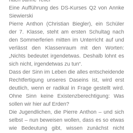
Eine Aufführung des DS-Kurses Q2 von Annke
Siewierski
Pierre Anthon (Christian Biegler), ein Schüler
der 7. Klasse, steht am ersten Schultag nach
den Sommerferien mitten im Unterricht auf und
verlässt den Klassenraum mit den Worten:
„Nichts bedeutet irgendetwas. Deshalb lohnt es
sich nicht, irgendetwas zu tun“.
Dass der Sinn im Leben die alles entscheidende
Rechtfertigung unseres Daseins ist, wird erst
deutlich, wenn er radikal in Frage gestellt wird.
Ohne Sinn keine Existenzberechtigung: Was
sollen wir hier auf Erden?
Die Jugendlichen, die Pierre Anthon – und sich
selbst – nun beweisen wollen, dass es so etwas
wie Bedeutung gibt, wissen zunächst nicht