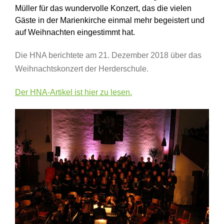
Müller für das wundervolle Konzert, das die vielen
Gäste in der Marienkirche einmal mehr begeistert und
auf Weihnachten eingestimmt hat.
Die HNA berichtete am 21. Dezember 2018 über das
Weihnachtskonzert der Herderschule.
Der HNA-Artikel ist hier zu lesen.