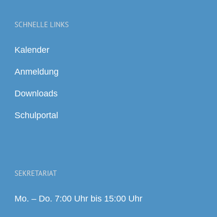
SCHNELLE LINKS
Kalender
Anmeldung
Downloads
Schulportal
SEKRETARIAT
Mo. – Do. 7:00 Uhr bis 15:00 Uhr