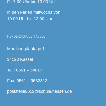
Fr. 7:00 Uhr bis 13:00 Uhr
In den Ferien mittwochs von
10:00 Uhr bis 12:00 Uhr.
HERDERSCHULE KASSEL
Maulbeerplantage 1
34123 Kassel
Tel.: 0561 – 54817
Fax: 0561 – 9532312
poststelle8612@schule.hessen.de