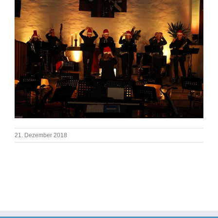
21. Dezember 2018