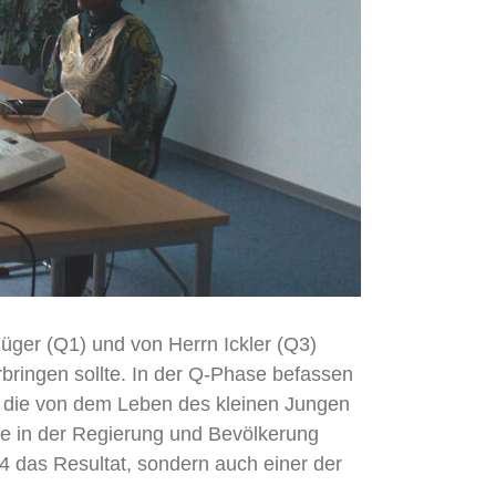
üger (Q1) und von Herrn Ickler (Q3)
ringen sollte. In der Q-Phase befassen
e, die von dem Leben des kleinen Jungen
kte in der Regierung und Bevölkerung
94 das Resultat, sondern auch einer der