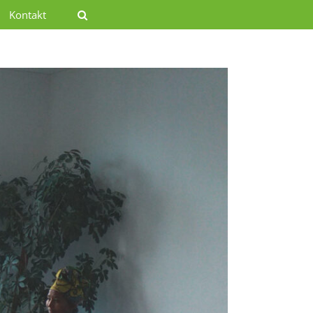
Kontakt