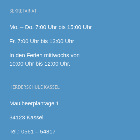
SEKRETARIAT
Mo. – Do. 7:00 Uhr bis 15:00 Uhr
Fr. 7:00 Uhr bis 13:00 Uhr
In den Ferien mittwochs von
10:00 Uhr bis 12:00 Uhr.
HERDERSCHULE KASSEL
Maulbeerplantage 1
34123 Kassel
Tel.: 0561 – 54817