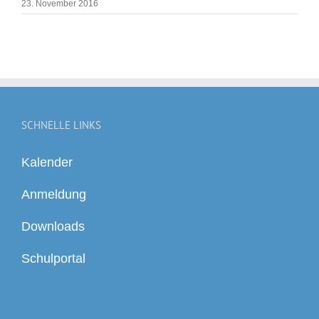
23. November 2016
SCHNELLE LINKS
Kalender
Anmeldung
Downloads
Schulportal