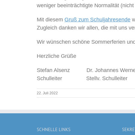
weniger beeinträchtigte Normalität (nicht
Mit diesem
Gruß zum Schuljahresende
w
Zugleich danken wir allen, die mit uns 
Wir wünschen schöne Sommerferien und 
Herzliche Grüße
Stefan Alsenz Dr. Johannes Werne
Schulleiter Stellv. Schulleiter
22. Juli 2022
SCHNELLE LINKS
SEKRE