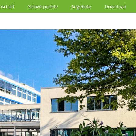
schaft
Schwerpunkte
Angebote
Download