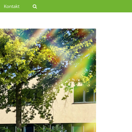
Kontakt