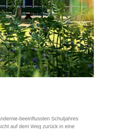
andemie-beeinflussten Schuljahres
icht auf dem Weg zurück in eine