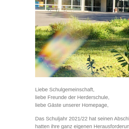
Liebe Schulgemeinschaft,
liebe Freunde der Herderschule,
liebe Gäste unserer Homepage,
Das Schuljahr 2021/22 hat seinen Absch
hatten ihre ganz eigenen Herausforderu