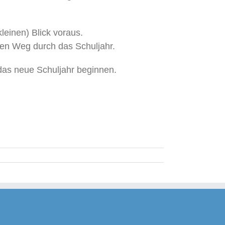
leinen) Blick voraus.
men Weg durch das Schuljahr.
as neue Schuljahr beginnen.