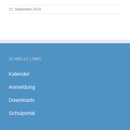
15. September 2019
SCHNELLE LINKS
Kalender
Anmeldung
Downloads
Schulportal