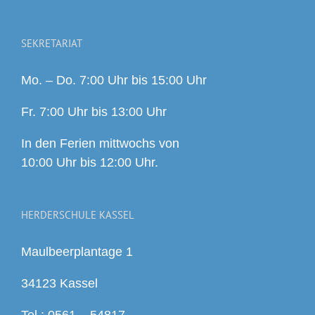
SEKRETARIAT
Mo. – Do. 7:00 Uhr bis 15:00 Uhr
Fr. 7:00 Uhr bis 13:00 Uhr
In den Ferien mittwochs von
10:00 Uhr bis 12:00 Uhr.
HERDERSCHULE KASSEL
Maulbeerplantage 1
34123 Kassel
Tel.: 0561 – 54817