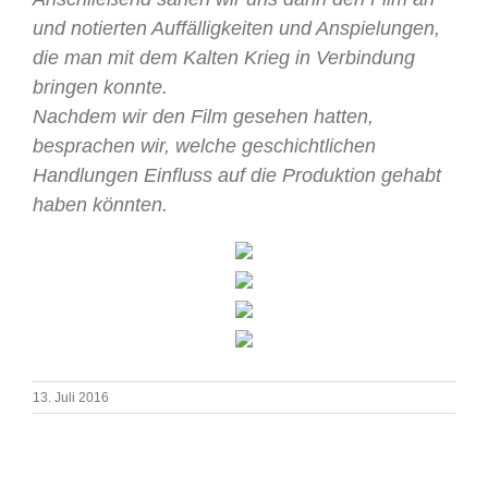
und notierten Auffälligkeiten und Anspielungen,
die man mit dem Kalten Krieg in Verbindung
bringen konnte.
Nachdem wir den Film gesehen hatten,
besprachen wir, welche geschichtlichen
Handlungen Einfluss auf die Produktion gehabt
haben könnten.
13. Juli 2016