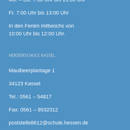
Fr. 7:00 Uhr bis 13:00 Uhr
In den Ferien mittwochs von
10:00 Uhr bis 12:00 Uhr.
HERDERSCHULE KASSEL
Maulbeerplantage 1
34123 Kassel
Tel.: 0561 – 54817
Fax: 0561 – 9532312
poststelle8612@schule.hessen.de