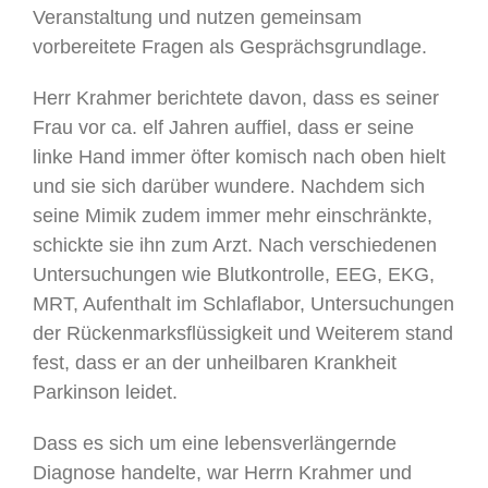
Veranstaltung und nutzen gemeinsam
vorbereitete Fragen als Gesprächsgrundlage.
Herr Krahmer berichtete davon, dass es seiner
Frau vor ca. elf Jahren auffiel, dass er seine
linke Hand immer öfter komisch nach oben hielt
und sie sich darüber wundere. Nachdem sich
seine Mimik zudem immer mehr einschränkte,
schickte sie ihn zum Arzt. Nach verschiedenen
Untersuchungen wie Blutkontrolle, EEG, EKG,
MRT, Aufenthalt im Schlaflabor, Untersuchungen
der Rückenmarksflüssigkeit und Weiterem stand
fest, dass er an der unheilbaren Krankheit
Parkinson leidet.
Dass es sich um eine lebensverlängernde
Diagnose handelte, war Herrn Krahmer und