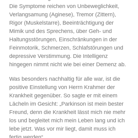
Die Symptome reichen von Unbeweglichkeit,
Verlangsamung (Aginese), Tremor (Zittern),
Rigor (Muskelstarre), Beeinträchtigung der
Mimik und des Sprechens, über Geh- und
Haltungsstörungen, Einschränkungen in der
Feinmotorik, Schmerzen, Schlafstörungen und
depressive Verstimmung. Die Intelligenz
hingegen nimmt nicht wie bei einer Demenz ab.
Was besonders nachhaltig für alle war, ist die
positive Einstellung von Herrn Krahmer der
Krankheit gegenüber. So sagte er mit einem
Lächeln im Gesicht: „Parkinson ist mein bester
Freund, denn die Krankheit lässt mich nie mehr
los und begleitet mich mein Leben lang und ich
lebe jetzt. Was vor mir liegt, damit muss ich
fertig werden“.