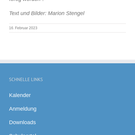
Text und Bilder: Marion Stengel
16. Februar 2023
SCHNELLE LINKS
Kalender
Anmeldung
Downloads