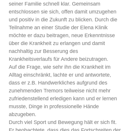
seiner Familie schnell klar. Gemeinsam
entschlossen sie sich, offen damit umzugehen
und positiv in die Zukunft zu blicken. Durch die
Teilnahme an einer Studie der Elena Klinik
möchte er dazu beitragen, neue Erkenntnisse
über die Krankheit zu erlangen und damit
nachhaltig zur Besserung des
Krankheitsverlaufs für Andere beizutragen.
Auf die Frage, wie sehr ihn die Krankheit im
Alltag einschränkt, lachte er und antwortete,
dass er z.B. Handwerkliches aufgrund des
zunehmenden Tremors teilweise nicht mehr
zufriedenstellend erledigen kann und er lernen
musste, Dinge in professionelle Hände
abzugeben.
Durch viel Sport und Bewegung hält er sich fit.
Er beobachtete, dass dies das Fortschreiten der