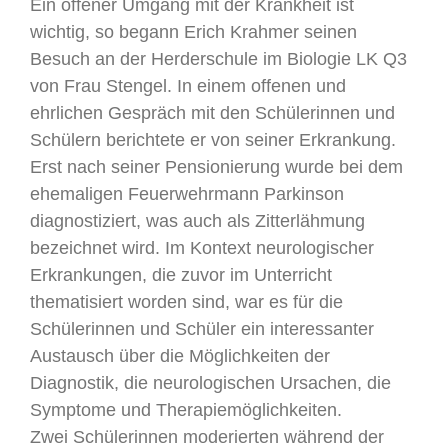
Ein offener Umgang mit der Krankheit ist
wichtig, so begann Erich Krahmer seinen
Besuch an der Herderschule im Biologie LK Q3
von Frau Stengel. In einem offenen und
ehrlichen Gespräch mit den Schülerinnen und
Schülern berichtete er von seiner Erkrankung.
Erst nach seiner Pensionierung wurde bei dem
ehemaligen Feuerwehrmann Parkinson
diagnostiziert, was auch als Zitterlähmung
bezeichnet wird. Im Kontext neurologischer
Erkrankungen, die zuvor im Unterricht
thematisiert worden sind, war es für die
Schülerinnen und Schüler ein interessanter
Austausch über die Möglichkeiten der
Diagnostik, die neurologischen Ursachen, die
Symptome und Therapiemöglichkeiten.
Zwei Schülerinnen moderierten während der