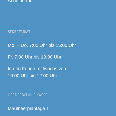
Schulportal
SEKRETARIAT
Mo. – Do. 7:00 Uhr bis 15:00 Uhr
Fr. 7:00 Uhr bis 13:00 Uhr
In den Ferien mittwochs von
10:00 Uhr bis 12:00 Uhr.
HERDERSCHULE KASSEL
Maulbeerplantage 1