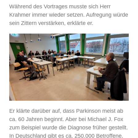
Während des Vortrages musste sich Herr
Krahmer immer wieder setzen. Aufregung würde
sein Zittern verstärken, erklärte er.
Er klärte darüber auf, dass Parkinson meist ab
ca. 60 Jahren beginnt. Aber bei Michael J. Fox
zum Beispiel wurde die Diagnose früher gestellt.
In Deutschland gibt es ca. 250.000 Betroffene.