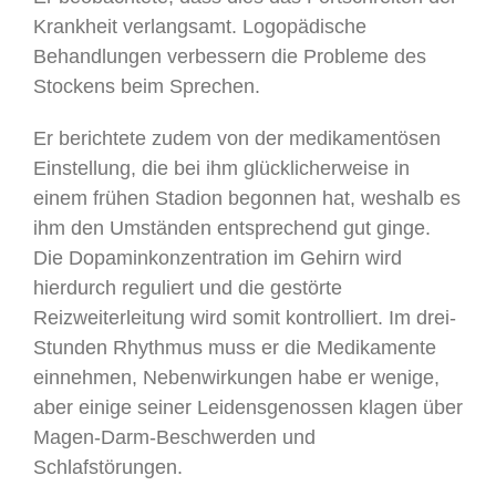
Krankheit verlangsamt. Logopädische
Behandlungen verbessern die Probleme des
Stockens beim Sprechen.
Er berichtete zudem von der medikamentösen
Einstellung, die bei ihm glücklicherweise in
einem frühen Stadion begonnen hat, weshalb es
ihm den Umständen entsprechend gut ginge.
Die Dopaminkonzentration im Gehirn wird
hierdurch reguliert und die gestörte
Reizweiterleitung wird somit kontrolliert. Im drei-
Stunden Rhythmus muss er die Medikamente
einnehmen, Nebenwirkungen habe er wenige,
aber einige seiner Leidensgenossen klagen über
Magen-Darm-Beschwerden und
Schlafstörungen.