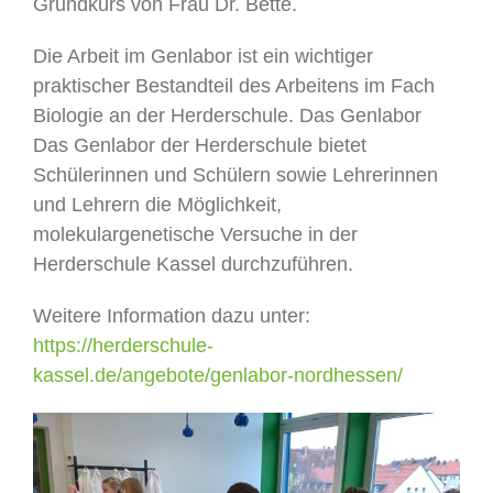
Grundkurs von Frau Dr. Bette.
Die Arbeit im Genlabor ist ein wichtiger
praktischer Bestandteil des Arbeitens im Fach
Biologie an der Herderschule. Das Genlabor
Das Genlabor der Herderschule bietet
Schülerinnen und Schülern sowie Lehrerinnen
und Lehrern die Möglichkeit,
molekulargenetische Versuche in der
Herderschule Kassel durchzuführen.
Weitere Information dazu unter:
https://herderschule-
kassel.de/angebote/genlabor-nordhessen/