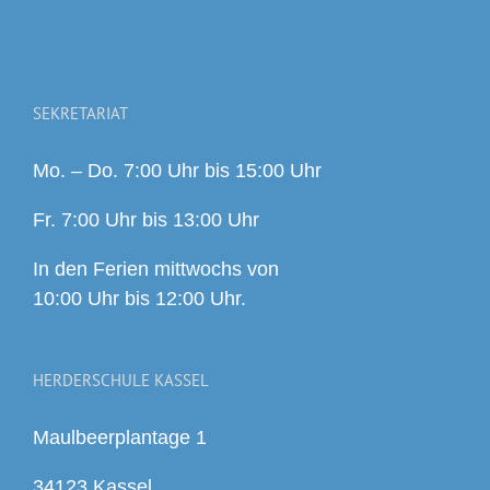
SEKRETARIAT
Mo. – Do. 7:00 Uhr bis 15:00 Uhr
Fr. 7:00 Uhr bis 13:00 Uhr
In den Ferien mittwochs von
10:00 Uhr bis 12:00 Uhr.
HERDERSCHULE KASSEL
Maulbeerplantage 1
34123 Kassel