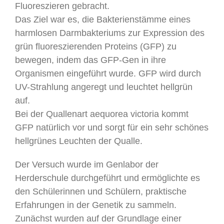
Fluoreszieren gebracht.
Das Ziel war es, die Bakterienstämme eines
harmlosen Darmbakteriums zur Expression des
grün fluoreszierenden Proteins (GFP) zu
bewegen, indem das GFP-Gen in ihre
Organismen eingeführt wurde. GFP wird durch
UV-Strahlung angeregt und leuchtet hellgrün
auf.
Bei der Quallenart aequorea victoria kommt
GFP natürlich vor und sorgt für ein sehr schönes
hellgrünes Leuchten der Qualle.
Der Versuch wurde im Genlabor der
Herderschule durchgeführt und ermöglichte es
den Schülerinnen und Schülern, praktische
Erfahrungen in der Genetik zu sammeln.
Zunächst wurden auf der Grundlage einer