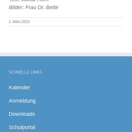
Bilder: Frau Dr. Bette
2. März 2023
SCHNELLE LINKS
Kalender
Anmeldung
Downloads
Schulportal