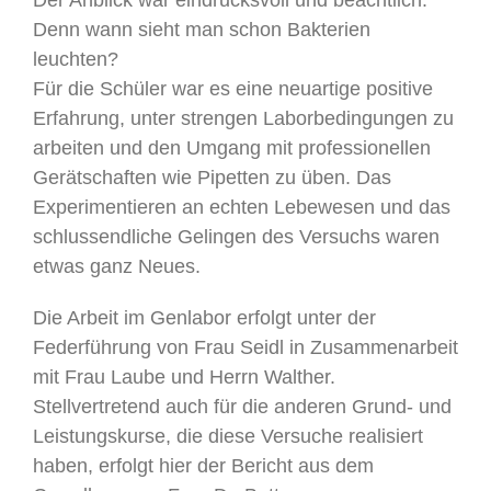
Denn wann sieht man schon Bakterien
leuchten?
Für die Schüler war es eine neuartige positive
Erfahrung, unter strengen Laborbedingungen zu
arbeiten und den Umgang mit professionellen
Gerätschaften wie Pipetten zu üben. Das
Experimentieren an echten Lebewesen und das
schlussendliche Gelingen des Versuchs waren
etwas ganz Neues.
Die Arbeit im Genlabor erfolgt unter der
Federführung von Frau Seidl in Zusammenarbeit
mit Frau Laube und Herrn Walther.
Stellvertretend auch für die anderen Grund- und
Leistungskurse, die diese Versuche realisiert
haben, erfolgt hier der Bericht aus dem