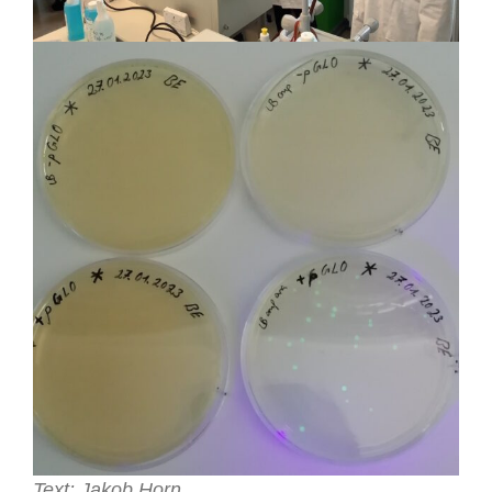
Text: Jakob Horn