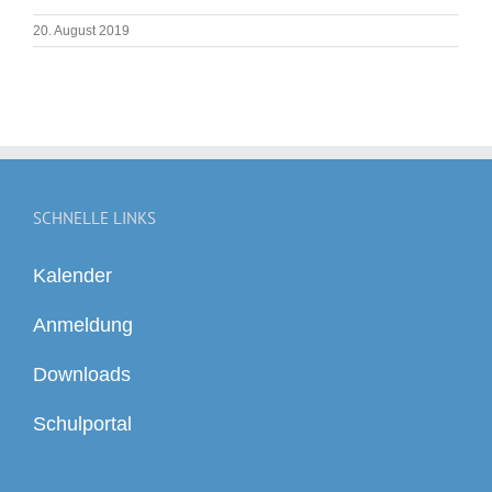
20. August 2019
SCHNELLE LINKS
Kalender
Anmeldung
Downloads
Schulportal