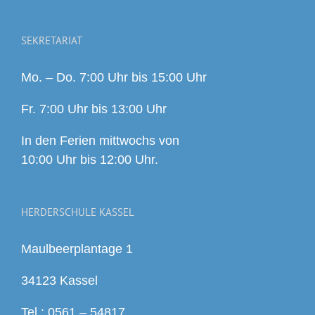
SEKRETARIAT
Mo. – Do. 7:00 Uhr bis 15:00 Uhr
Fr. 7:00 Uhr bis 13:00 Uhr
In den Ferien mittwochs von
10:00 Uhr bis 12:00 Uhr.
HERDERSCHULE KASSEL
Maulbeerplantage 1
34123 Kassel
Tel.: 0561 – 54817