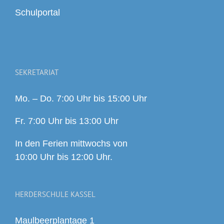
Schulportal
SEKRETARIAT
Mo. – Do. 7:00 Uhr bis 15:00 Uhr
Fr. 7:00 Uhr bis 13:00 Uhr
In den Ferien mittwochs von
10:00 Uhr bis 12:00 Uhr.
HERDERSCHULE KASSEL
Maulbeerplantage 1