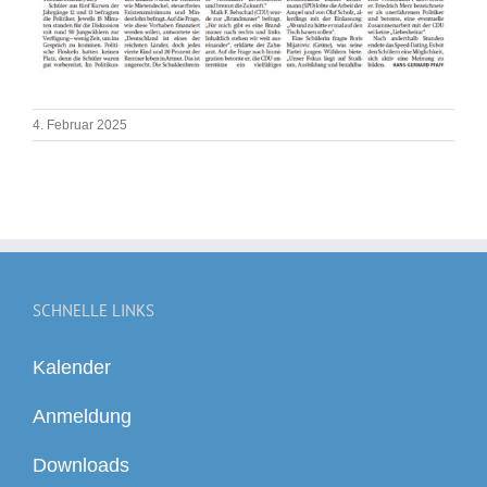
4. Februar 2025
SCHNELLE LINKS
Kalender
Anmeldung
Downloads