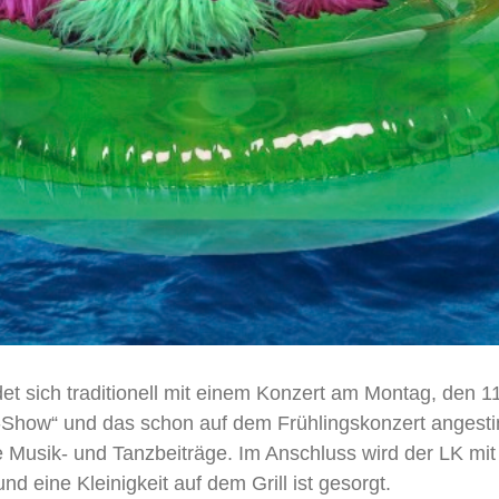
t sich traditionell mit einem Konzert am Montag, den 
-Show“ und das schon auf dem Frühlingskonzert angestim
 Musik- und Tanzbeiträge. Im Anschluss wird der LK mit
d eine Kleinigkeit auf dem Grill ist gesorgt.