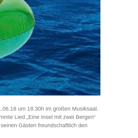
11.06.18 um 18.30h im großen Musiksaal.
mte Lied „Eine Insel mit zwei Bergen“
 seinen Gästen freundschaftlich den