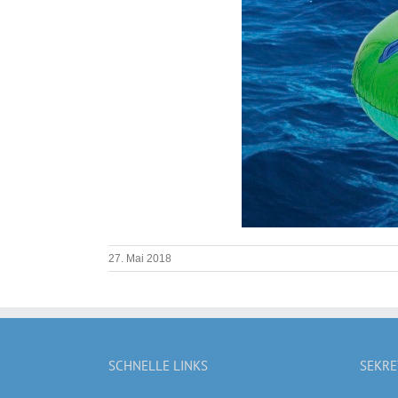
27. Mai 2018
SCHNELLE LINKS
SEKRE