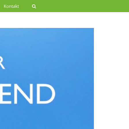
Kontakt