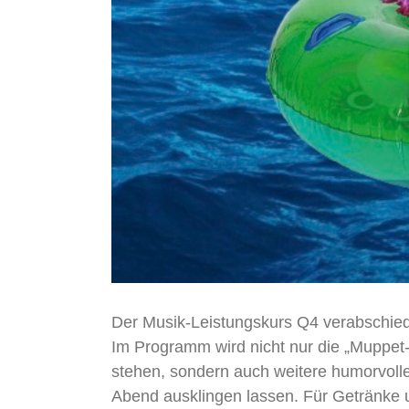
Der Musik-Leistungskurs Q4 verabschiede
Im Programm wird nicht nur die „Muppet
stehen, sondern auch weitere humorvolle
Abend ausklingen lassen. Für Getränke un