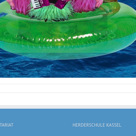
TARIAT
HERDERSCHULE KASSEL