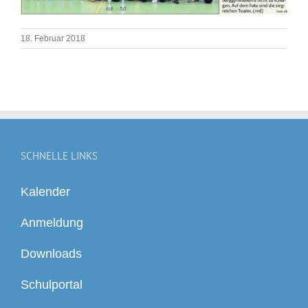
18. Februar 2018
SCHNELLE LINKS
Kalender
Anmeldung
Downloads
Schulportal