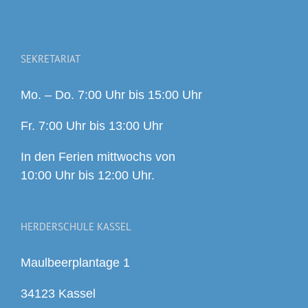
SEKRETARIAT
Mo. – Do. 7:00 Uhr bis 15:00 Uhr
Fr. 7:00 Uhr bis 13:00 Uhr
In den Ferien mittwochs von
10:00 Uhr bis 12:00 Uhr.
HERDERSCHULE KASSEL
Maulbeerplantage 1
34123 Kassel