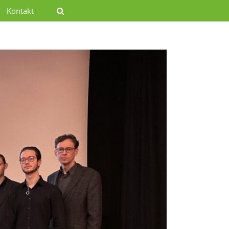
Kontakt