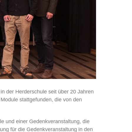
in der Herderschule seit über 20 Jahren
Module stattgefunden, die von den
ule und einer Gedenkveranstaltung, die
ung für die Gedenkveranstaltung in den