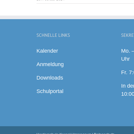
SCHNELLE LINKS
SEKRE
Kalender
Mo. –
Uhr
Anmeldung
Fr. 7
Downloads
In de
Schulportal
10:00