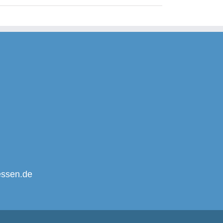
essen.de