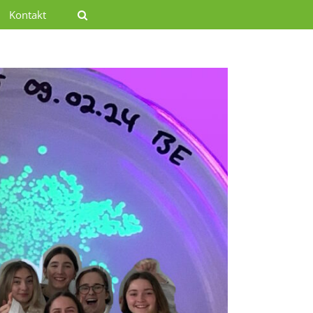
Kontakt