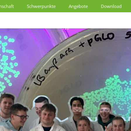
schaft
Schwerpunkte
Angebote
Download