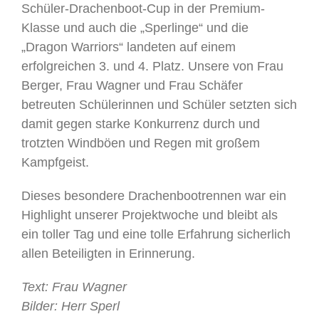
Schüler-Drachenboot-Cup in der Premium-
Klasse und auch die „Sperlinge“ und die
„Dragon Warriors“ landeten auf einem
erfolgreichen 3. und 4. Platz. Unsere von Frau
Berger, Frau Wagner und Frau Schäfer
betreuten Schülerinnen und Schüler setzten sich
damit gegen starke Konkurrenz durch und
trotzten Windböen und Regen mit großem
Kampfgeist.
Dieses besondere Drachenbootrennen war ein
Highlight unserer Projektwoche und bleibt als
ein toller Tag und eine tolle Erfahrung sicherlich
allen Beteiligten in Erinnerung.
Text: Frau Wagner
Bilder: Herr Sperl