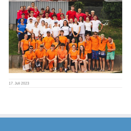
17. Juli 2023