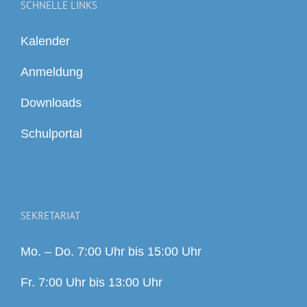
SCHNELLE LINKS
Kalender
Anmeldung
Downloads
Schulportal
SEKRETARIAT
Mo. – Do. 7:00 Uhr bis 15:00 Uhr
Fr. 7:00 Uhr bis 13:00 Uhr