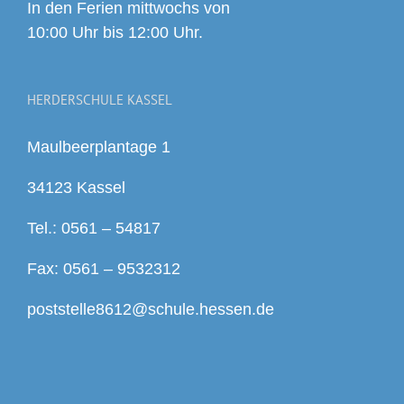
In den Ferien mittwochs von
10:00 Uhr bis 12:00 Uhr.
HERDERSCHULE KASSEL
Maulbeerplantage 1
34123 Kassel
Tel.: 0561 – 54817
Fax: 0561 – 9532312
poststelle8612@schule.hessen.de