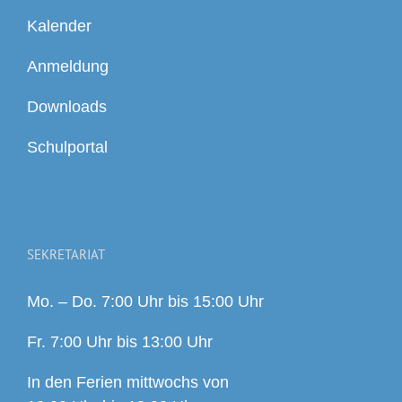
Kalender
Anmeldung
Downloads
Schulportal
SEKRETARIAT
Mo. – Do. 7:00 Uhr bis 15:00 Uhr
Fr. 7:00 Uhr bis 13:00 Uhr
In den Ferien mittwochs von