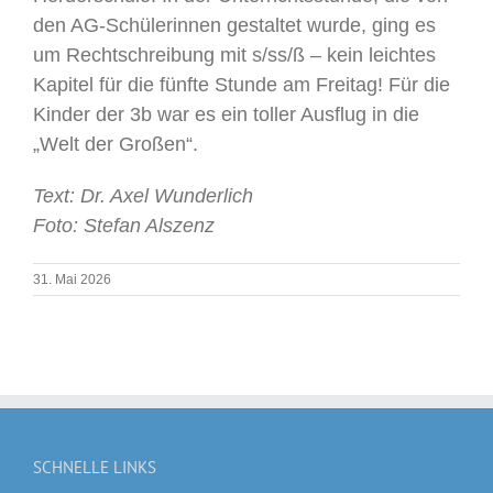
den AG-Schülerinnen gestaltet wurde, ging es
um Rechtschreibung mit s/ss/ß – kein leichtes
Kapitel für die fünfte Stunde am Freitag! Für die
Kinder der 3b war es ein toller Ausflug in die
„Welt der Großen“.
Text: Dr. Axel Wunderlich
Foto: Stefan Alszenz
31. Mai 2026
SCHNELLE LINKS