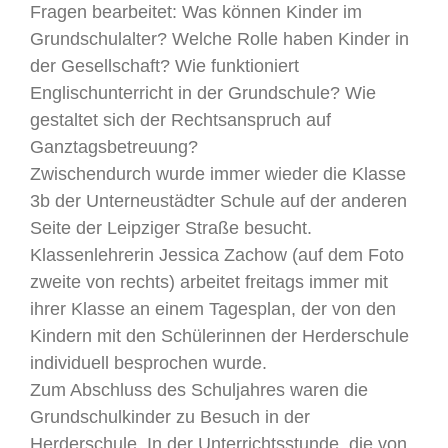
Fragen bearbeitet: Was können Kinder im
Grundschulalter? Welche Rolle haben Kinder in
der Gesellschaft? Wie funktioniert
Englischunterricht in der Grundschule? Wie
gestaltet sich der Rechtsanspruch auf
Ganztagsbetreuung?
Zwischendurch wurde immer wieder die Klasse
3b der Unterneustädter Schule auf der anderen
Seite der Leipziger Straße besucht.
Klassenlehrerin Jessica Zachow (auf dem Foto
zweite von rechts) arbeitet freitags immer mit
ihrer Klasse an einem Tagesplan, der von den
Kindern mit den Schülerinnen der Herderschule
individuell besprochen wurde.
Zum Abschluss des Schuljahres waren die
Grundschulkinder zu Besuch in der
Herderschule. In der Unterrichtsstunde, die von