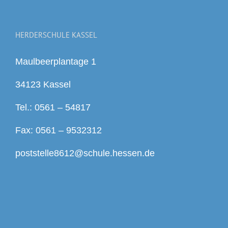
HERDERSCHULE KASSEL
Maulbeerplantage 1
34123 Kassel
Tel.: 0561 – 54817
Fax: 0561 – 9532312
poststelle8612@schule.hessen.de