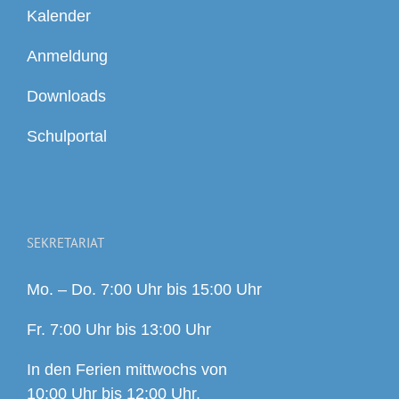
Kalender
Anmeldung
Downloads
Schulportal
SEKRETARIAT
Mo. – Do. 7:00 Uhr bis 15:00 Uhr
Fr. 7:00 Uhr bis 13:00 Uhr
In den Ferien mittwochs von
10:00 Uhr bis 12:00 Uhr.