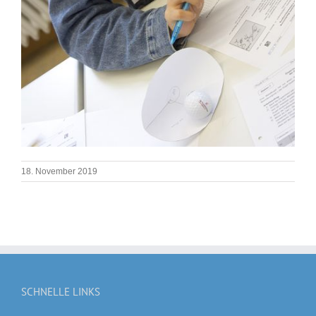
18. November 2019
SCHNELLE LINKS