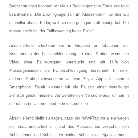
Beobachtungen konnten wir die zu Beginn gestellte Frage wie folgt
beantworten: „Die Bowlingkugel fällt im Klassenraum nur deshalb
schneller als die Feder, weil sie eine geringere Luftreibung hat. Die
Masse spielt bei der Fallbewegung keine Rolle.“
Anschließend arbeiteten wir in Gruppen an Stationen zur
Bestimmung der Fallbeschleunigung. In einer Station wurde ein
Video einer Fallbewegung untersucht und mit Hilfe von
Messergebnissen die Fallbeschleunigung berechnet. In einer
anderen Station verwendeten wir eine Physik-App auf unserem
Smartphone. Damit konnten wir die Fallzeit einer Metallkugel
ziemlich genau messen. Wir werteten die Versuche aus, um sie in
der nächsten Unterrichtsstunde vorzustellen.
Abschließend bleibt zu sagen, dass der NaWi-Tag vor allem wegen
der Zusammenarbeit mit und des Austausches zwischen den
Schülerinnen und Schüler der beiden Schulen viel Spaß gemacht