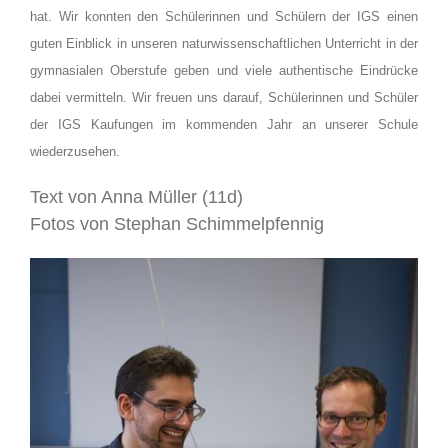
hat. Wir konnten den Schülerinnen und Schülern der IGS einen
guten Einblick in unseren naturwissenschaftlichen Unterricht in der
gymnasialen Oberstufe geben und viele authentische Eindrücke
dabei vermitteln. Wir freuen uns darauf, Schülerinnen und Schüler
der IGS Kaufungen im kommenden Jahr an unserer Schule
wiederzusehen.
Text von Anna Müller (11d)
Fotos von Stephan Schimmelpfennig