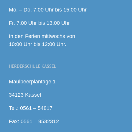
Mo. – Do. 7:00 Uhr bis 15:00 Uhr
Fr. 7:00 Uhr bis 13:00 Uhr
In den Ferien mittwochs von
10:00 Uhr bis 12:00 Uhr.
HERDERSCHULE KASSEL
Maulbeerplantage 1
34123 Kassel
Tel.: 0561 – 54817
Fax: 0561 – 9532312