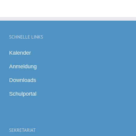
SCHNELLE LINKS
Kalender
Anmeldung
Downloads
Schulportal
SEKRETARIAT