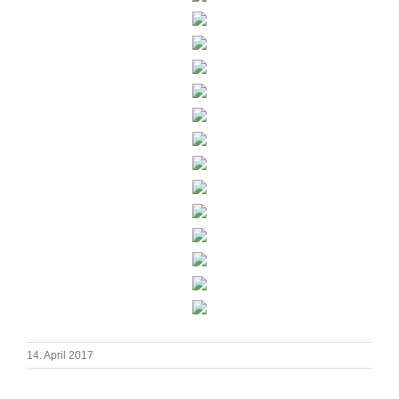
14. April 2017