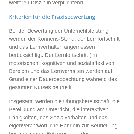
weiteren Disziplin verpflichtend.
Kriterien für die Praxisbewertung
Bei der Bewertung der Unterrichtsleistung
werden der Könnens-Stand, der Lernfortschritt
und das Lernverhalten angemessen
berücksichtigt. Der Lernfortschritt (im
motorischen, kognitiven und sozialaffektiven
Bereich) und das Lernverhalten werden auf
Grund einer Dauerbeobachtung während des
gesamten Kurses beurteilt.
Insgesamt werden die Übungsbereitschaft, die
Beteiligung am Unterricht, die interaktiven
Fähigkeiten, das Sozialverhalten und das
eigenverantwortliche Handeln zur Beurteilung
herangezogen. Entsprechend der