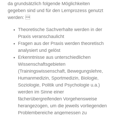
da grundsätzlich folgende Möglichkeiten
gegeben sind und für den Lernprozess genutzt
werden: 
Theoretische Sachverhalte werden in der
Praxis veranschaulicht
Fragen aus der Praxis werden theoretisch
analysiert und gelöst
Erkenntnisse aus unterschiedlichen
Wissenschaftsgebieten
(Trainingswissenschaft, Bewegungslehre,
Humanmedizin, Sportmedizin, Biologie,
Soziologie, Politik und Psychologie u.a.)
werden im Sinne einer
fächerübergreifenden Vorgehensweise
herangezogen, um die jeweils vorliegenden
Problembereiche angemessen zu