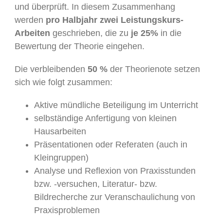
und überprüft. In diesem Zusammenhang
werden
pro Halbjahr zwei Leistungskurs-
Arbeiten
geschrieben, die zu
je 25%
in die
Bewertung der Theorie eingehen.
Die verbleibenden
50 %
der Theorienote setzen
sich wie folgt zusammen:
Aktive mündliche Beteiligung im Unterricht
selbständige Anfertigung von kleinen
Hausarbeiten
Präsentationen oder Referaten (auch in
Kleingruppen)
Analyse und Reflexion von Praxisstunden
bzw. -versuchen, Literatur- bzw.
Bildrecherche zur Veranschaulichung von
Praxisproblemen