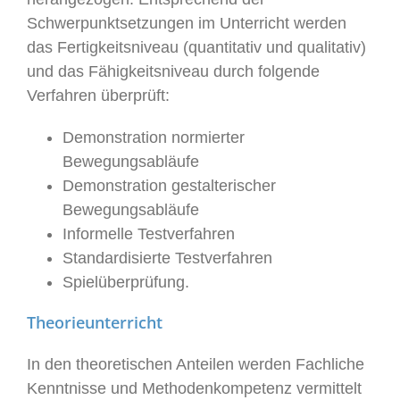
Schwerpunktsetzungen im Unterricht werden
das Fertigkeitsniveau (quantitativ und qualitativ)
und das Fähigkeitsniveau durch folgende
Verfahren überprüft:
Demonstration normierter
Bewegungsabläufe
Demonstration gestalterischer
Bewegungsabläufe
Informelle Testverfahren
Standardisierte Testverfahren
Spielüberprüfung.
Theorieunterricht
In den theoretischen Anteilen werden Fachliche
Kenntnisse und Methodenkompetenz vermittelt