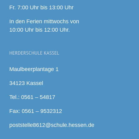
Fr. 7:00 Uhr bis 13:00 Uhr
In den Ferien mittwochs von
10:00 Uhr bis 12:00 Uhr.
HERDERSCHULE KASSEL
Maulbeerplantage 1
34123 Kassel
Tel.: 0561 – 54817
Fax: 0561 – 9532312
poststelle8612@schule.hessen.de