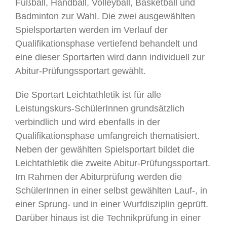
Fußball, Handball, Volleyball, Basketball und
Badminton zur Wahl. Die zwei ausgewählten
Spielsportarten werden im Verlauf der
Qualifikationsphase vertiefend behandelt und
eine dieser Sportarten wird dann individuell zur
Abitur-Prüfungssportart gewählt.
Die Sportart Leichtathletik ist für alle
Leistungskurs-SchülerInnen grundsätzlich
verbindlich und wird ebenfalls in der
Qualifikationsphase umfangreich thematisiert.
Neben der gewählten Spielsportart bildet die
Leichtathletik die zweite Abitur-Prüfungssportart.
Im Rahmen der Abiturprüfung werden die
SchülerInnen in einer selbst gewählten Lauf-, in
einer Sprung- und in einer Wurfdisziplin geprüft.
Darüber hinaus ist die Technikprüfung in einer