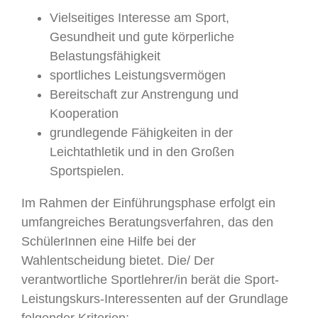
Vielseitiges Interesse am Sport,
Gesundheit und gute körperliche
Belastungsfähigkeit
sportliches Leistungsvermögen
Bereitschaft zur Anstrengung und
Kooperation
grundlegende Fähigkeiten in der
Leichtathletik und in den Großen
Sportspielen.
Im Rahmen der Einführungsphase erfolgt ein
umfangreiches Beratungsverfahren, das den
SchülerInnen eine Hilfe bei der
Wahlentscheidung bietet. Die/ Der
verantwortliche Sportlehrer/in berät die Sport-
Leistungskurs-Interessenten auf der Grundlage