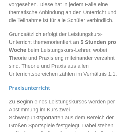
vorgesehen. Diese hat in jedem Falle eine
thematische Anbindung an den Unterricht und
die Teilnahme ist für alle Schüler verbindlich.
Grundsätzlich erfolgt der Leistungskurs-
Unterricht themenorientiert an
5 Stunden pro
Woche
beim Leistungskurs-Lehrer, wobei
Theorie und Praxis eng miteinander verzahnt
sind. Theorie und Praxis aus allen
Unterrichtsbereichen zählen im Verhältnis 1:1.
Praxisunterricht
Zu Beginn eines Leistungskurses werden per
Abstimmung im Kurs zwei
Schwerpunktsportarten aus dem Bereich der
Großen Sportspiele festgelegt. Dabei stehen