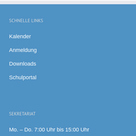
SCHNELLE LINKS
Kalender
Anmeldung
Downloads
Schulportal
SEKRETARIAT
Mo. – Do. 7:00 Uhr bis 15:00 Uhr