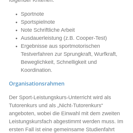
folgender Kriterien:
Sportnote
Sportspielnote
Note Schriftliche Arbeit
Ausdauerleistung (z.B. Cooper-Test)
Ergebnisse aus sportmotorischen
Testverfahren zur Sprungkraft, Wurfkraft,
Beweglichkeit, Schnelligkeit und
Koordination.
Organisationsrahmen
Der Sport-Leistungskurs-Unterricht wird als
Tutorenkurs und als „Nicht-Tutorenkurs“
angeboten, wobei die Einwahl mit dem zweiten
Leistungskursfach abgestimmt werden muss. Im
ersten Fall ist eine gemeinsame Studienfahrt