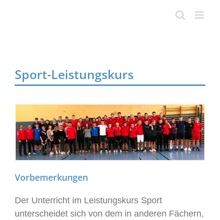
Skip
to
content
Sport-Leistungskurs
Vorbemerkungen
Der Unterricht im Leistungskurs Sport
unterscheidet sich von dem in anderen Fächern,