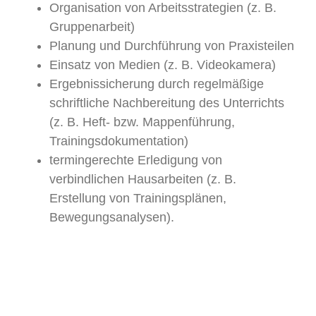
Organisation von Arbeitsstrategien (z. B.
Gruppenarbeit)
Planung und Durchführung von Praxisteilen
Einsatz von Medien (z. B. Videokamera)
Ergebnissicherung durch regelmäßige
schriftliche Nachbereitung des Unterrichts
(z. B. Heft- bzw. Mappenführung,
Trainingsdokumentation)
termingerechte Erledigung von
verbindlichen Hausarbeiten (z. B.
Erstellung von Trainingsplänen,
Bewegungsanalysen).