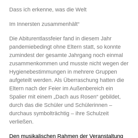
Dass ich erkenne, was die Welt
Im Innersten zusammenhält“
Die Abiturentlassfeier fand in diesem Jahr
pandemiebedingt ohne Eltern statt, so konnte
zumindest der gesamte Jahrgang noch einmal
zusammenkommen und musste nicht wegen der
Hygienebestimmungen in mehrere Gruppen
aufgeteilt werden. Als Überraschung hatten die
Eltern nach der Feier im Außenbereich ein
Spalier mit einem „Dach aus Rosen“ gebildet,
durch das die Schüler und Schülerinnen –
durchaus symbolträchtig – ihre Schulzeit
verließen.
Den musikalischen Rahmen der Veranstaltung