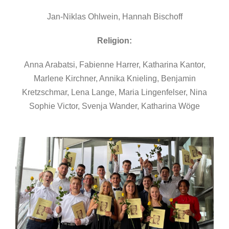
Jan-Niklas Ohlwein, Hannah Bischoff
Religion:
Anna Arabatsi, Fabienne Harrer, Katharina Kantor,
Marlene Kirchner, Annika Knieling, Benjamin
Kretzschmar, Lena Lange, Maria Lingenfelser, Nina
Sophie Victor, Svenja Wander, Katharina Wöge