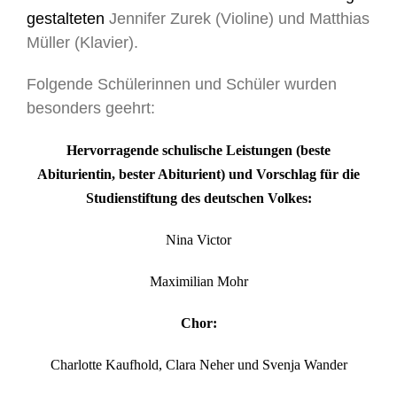
gestalteten
Jennifer Zurek (Violine) und Matthias
Müller (Klavier).
Folgende Schülerinnen und Schüler wurden
besonders geehrt:
Hervorragende schulische Leistungen (beste
Abiturientin, bester Abiturient) und Vorschlag für die
Studienstiftung des deutschen Volkes:
Nina Victor
Maximilian Mohr
Chor:
Charlotte Kaufhold, Clara Neher und Svenja Wander