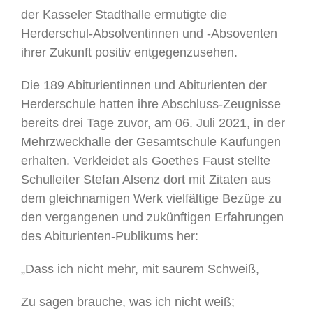
der Kasseler Stadthalle ermutigte die
Herderschul-Absolventinnen und -Absoventen
ihrer Zukunft positiv entgegenzusehen.
Die 189 Abiturientinnen und Abiturienten der
Herderschule hatten ihre Abschluss-Zeugnisse
bereits drei Tage zuvor, am 06. Juli 2021, in der
Mehrzweckhalle der Gesamtschule Kaufungen
erhalten. Verkleidet als Goethes Faust stellte
Schulleiter Stefan Alsenz dort mit Zitaten aus
dem gleichnamigen Werk vielfältige Bezüge zu
den vergangenen und zukünftigen Erfahrungen
des Abiturienten-Publikums her:
„Dass ich nicht mehr, mit saurem Schweiß,
Zu sagen brauche, was ich nicht weiß;