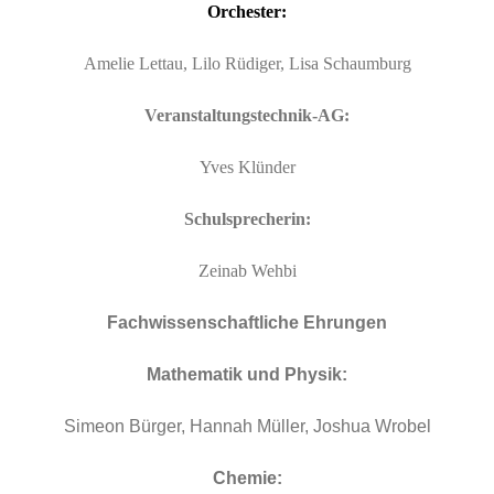
Orchester:
Amelie Lettau, Lilo Rüdiger, Lisa Schaumburg
Veranstaltungstechnik-AG:
Yves Klünder
Schulsprecherin:
Zeinab Wehbi
Fachwissenschaftliche Ehrungen
Mathematik und Physik:
Simeon Bürger, Hannah Müller, Joshua Wrobel
Chemie: