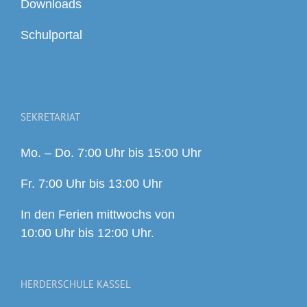
Downloads
Schulportal
SEKRETARIAT
Mo. – Do. 7:00 Uhr bis 15:00 Uhr
Fr. 7:00 Uhr bis 13:00 Uhr
In den Ferien mittwochs von
10:00 Uhr bis 12:00 Uhr.
HERDERSCHULE KASSEL