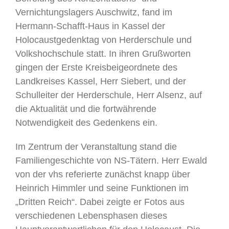
Vernichtungslagers Auschwitz, fand im
Hermann-Schafft-Haus in Kassel der
Holocaustgedenktag von Herderschule und
Volkshochschule statt. In ihren Grußworten
gingen der Erste Kreisbeigeordnete des
Landkreises Kassel, Herr Siebert, und der
Schulleiter der Herderschule, Herr Alsenz, auf
die Aktualität und die fortwährende
Notwendigkeit des Gedenkens ein.
Im Zentrum der Veranstaltung stand die
Familiengeschichte von NS-Tätern. Herr Ewald
von der vhs referierte zunächst knapp über
Heinrich Himmler und seine Funktionen im
„Dritten Reich“. Dabei zeigte er Fotos aus
verschiedenen Lebensphasen dieses