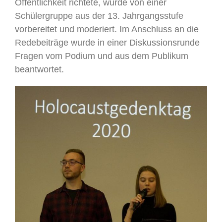
Öffentlichkeit richtete, wurde von einer
Schülergruppe aus der 13. Jahrgangsstufe
vorbereitet und moderiert. Im Anschluss an die
Redebeiträge wurde in einer Diskussionsrunde
Fragen vom Podium und aus dem Publikum
beantwortet.