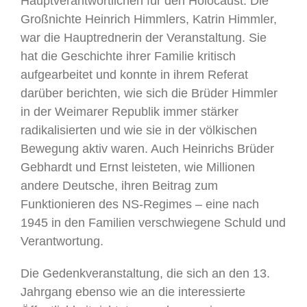
Hauptverantwortlichen für den Holocaust. Die
Großnichte Heinrich Himmlers, Katrin Himmler,
war die Hauptrednerin der Veranstaltung. Sie
hat die Geschichte ihrer Familie kritisch
aufgearbeitet und konnte in ihrem Referat
darüber berichten, wie sich die Brüder Himmler
in der Weimarer Republik immer stärker
radikalisierten und wie sie in der völkischen
Bewegung aktiv waren. Auch Heinrichs Brüder
Gebhardt und Ernst leisteten, wie Millionen
andere Deutsche, ihren Beitrag zum
Funktionieren des NS-Regimes – eine nach
1945 in den Familien verschwiegene Schuld und
Verantwortung.
Die Gedenkveranstaltung, die sich an den 13.
Jahrgang ebenso wie an die interessierte